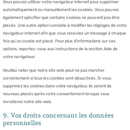
Vous pouvez utiliser votre navigateur internet pour supprimer
automatiquement ou manuellement les cookies. Vous pouvez
également spécifier que certains cookies ne peuvent pas être
placés. Une autre option consiste à modifier les réglages de votre
navigateur Internet afin que vous receviez un message à chaque
fois qu’un cookie est placé. Pour plus d’informations sur ces
options, reportez-vous aux instructions de la section Aide de
votre navigateur.
Veuillez noter que notre site web peut ne pas marcher
correctement si tous les cookies sont désactivés. Si vous
supprimez les cookies dans votre navigateur, ils seront de
nouveau placés après votre consentement lorsque vous
revisiterez notre site web.
9. Vos droits concernant les données
personnelles