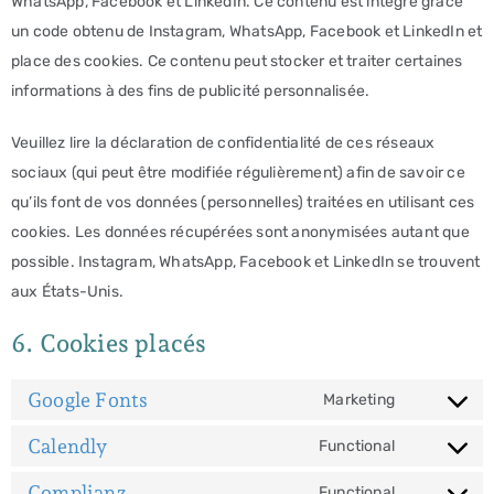
WhatsApp, Facebook et LinkedIn. Ce contenu est intégré grâce
un code obtenu de Instagram, WhatsApp, Facebook et LinkedIn et
place des cookies. Ce contenu peut stocker et traiter certaines
informations à des fins de publicité personnalisée.
Veuillez lire la déclaration de confidentialité de ces réseaux
sociaux (qui peut être modifiée régulièrement) afin de savoir ce
qu’ils font de vos données (personnelles) traitées en utilisant ces
cookies. Les données récupérées sont anonymisées autant que
possible. Instagram, WhatsApp, Facebook et LinkedIn se trouvent
aux États-Unis.
6. Cookies placés
Google Fonts
Marketing
Calendly
Functional
Complianz
Functional