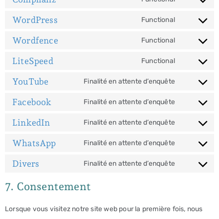
WordPress
Functional
Wordfence
Functional
LiteSpeed
Functional
YouTube
Finalité en attente d’enquête
Facebook
Finalité en attente d’enquête
LinkedIn
Finalité en attente d’enquête
WhatsApp
Finalité en attente d’enquête
Divers
Finalité en attente d’enquête
7. Consentement
Lorsque vous visitez notre site web pour la première fois, nous