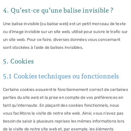
4. Qu’est-ce qu’une balise invisible ?
Une balise invisible (ou balise web) est un petit morceau de texte
ou d’image invisible sur un site web, utilisé pour suivre le trafic sur
un site web. Pour ce faire, diverses données vous concernant
sont stockées à l’aide de balises invisibles.
5. Cookies
5.1 Cookies techniques ou fonctionnels
Certains cookies assurent le fonctionnement correct de certaines
parties du site web et la prise en compte de vos préférences en
tant qu’internaute. En plaçant des cookies fonctionnels, nous
vous facilitons la visite de notre site web. Ainsi, vous n’avez pas
besoin de saisir à plusieurs reprises les mêmes informations lors
de la visite de notre site web et, par exemple, les éléments