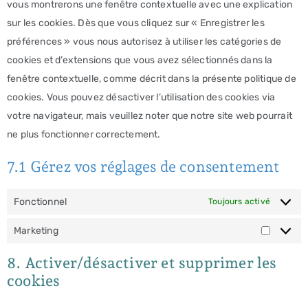
vous montrerons une fenêtre contextuelle avec une explication
sur les cookies. Dès que vous cliquez sur « Enregistrer les
préférences » vous nous autorisez à utiliser les catégories de
cookies et d’extensions que vous avez sélectionnés dans la
fenêtre contextuelle, comme décrit dans la présente politique de
cookies. Vous pouvez désactiver l’utilisation des cookies via
votre navigateur, mais veuillez noter que notre site web pourrait
ne plus fonctionner correctement.
7.1 Gérez vos réglages de consentement
Fonctionnel
Toujours activé
Marketing
8. Activer/désactiver et supprimer les
cookies