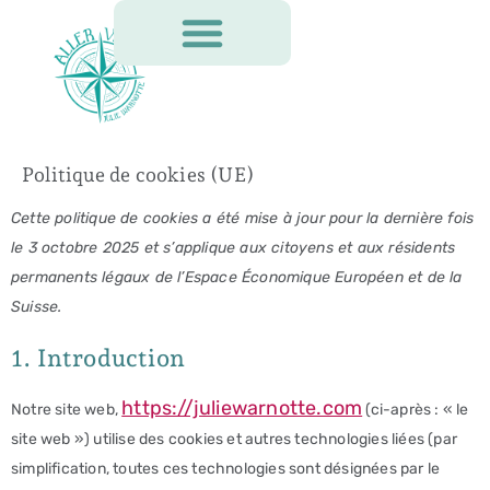
Politique de cookies (UE)
Cette politique de cookies a été mise à jour pour la dernière fois
le 3 octobre 2025 et s’applique aux citoyens et aux résidents
permanents légaux de l’Espace Économique Européen et de la
Suisse.
1. Introduction
https://juliewarnotte.com
Notre site web,
(ci-après : « le
site web ») utilise des cookies et autres technologies liées (par
simplification, toutes ces technologies sont désignées par le