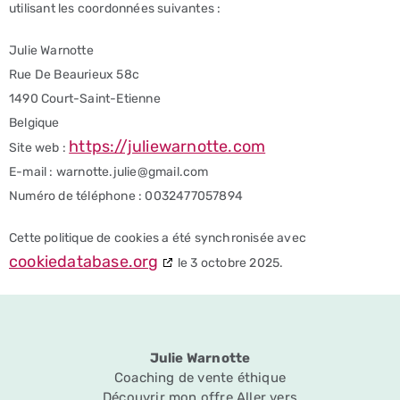
utilisant les coordonnées suivantes :
Julie Warnotte
Rue De Beaurieux 58c
1490 Court-Saint-Etienne
Belgique
https://juliewarnotte.com
Site web :
E-mail :
warnotte.julie@
gmail.com
Numéro de téléphone : 0032477057894‬
Cette politique de cookies a été synchronisée avec
cookiedatabase.org
le 3 octobre 2025.
Julie Warnotte
Coaching de vente éthique
Découvrir mon offre Aller vers