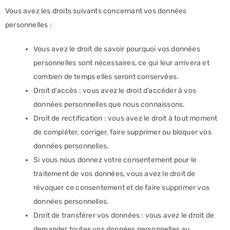
Vous avez les droits suivants concernant vos données
personnelles :
Vous avez le droit de savoir pourquoi vos données
personnelles sont nécessaires, ce qui leur arrivera et
combien de temps elles seront conservées.
Droit d’accès : vous avez le droit d’accéder à vos
données personnelles que nous connaissons.
Droit de rectification : vous avez le droit à tout moment
de compléter, corriger, faire supprimer ou bloquer vos
données personnelles.
Si vous nous donnez votre consentement pour le
traitement de vos données, vous avez le droit de
révoquer ce consentement et de faire supprimer vos
données personnelles.
Droit de transférer vos données : vous avez le droit de
demander toutes vos données personnelles au