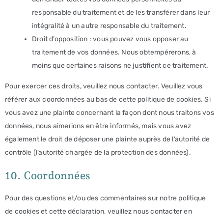
responsable du traitement et de les transférer dans leur
intégralité à un autre responsable du traitement.
Droit d’opposition : vous pouvez vous opposer au
traitement de vos données. Nous obtempérerons, à
moins que certaines raisons ne justifient ce traitement.
Pour exercer ces droits, veuillez nous contacter. Veuillez vous
référer aux coordonnées au bas de cette politique de cookies. Si
vous avez une plainte concernant la façon dont nous traitons vos
données, nous aimerions en être informés, mais vous avez
également le droit de déposer une plainte auprès de l’autorité de
contrôle (l’autorité chargée de la protection des données).
10. Coordonnées
Pour des questions et/ou des commentaires sur notre politique
de cookies et cette déclaration, veuillez nous contacter en