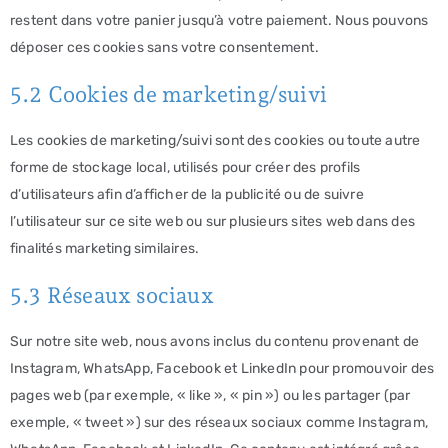
restent dans votre panier jusqu’à votre paiement. Nous pouvons
déposer ces cookies sans votre consentement.
5.2 Cookies de marketing/suivi
Les cookies de marketing/suivi sont des cookies ou toute autre
forme de stockage local, utilisés pour créer des profils
d’utilisateurs afin d’afficher de la publicité ou de suivre
l’utilisateur sur ce site web ou sur plusieurs sites web dans des
finalités marketing similaires.
5.3 Réseaux sociaux
Sur notre site web, nous avons inclus du contenu provenant de
Instagram, WhatsApp, Facebook et LinkedIn pour promouvoir des
pages web (par exemple, « like », « pin ») ou les partager (par
exemple, « tweet ») sur des réseaux sociaux comme Instagram,