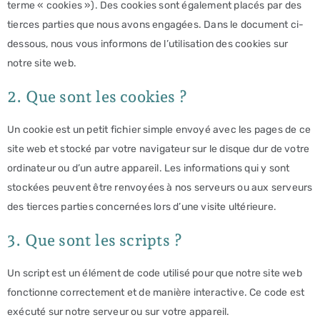
terme « cookies »). Des cookies sont également placés par des
tierces parties que nous avons engagées. Dans le document ci-
dessous, nous vous informons de l’utilisation des cookies sur
notre site web.
2. Que sont les cookies ?
Un cookie est un petit fichier simple envoyé avec les pages de ce
site web et stocké par votre navigateur sur le disque dur de votre
ordinateur ou d’un autre appareil. Les informations qui y sont
stockées peuvent être renvoyées à nos serveurs ou aux serveurs
des tierces parties concernées lors d’une visite ultérieure.
3. Que sont les scripts ?
Un script est un élément de code utilisé pour que notre site web
fonctionne correctement et de manière interactive. Ce code est
exécuté sur notre serveur ou sur votre appareil.